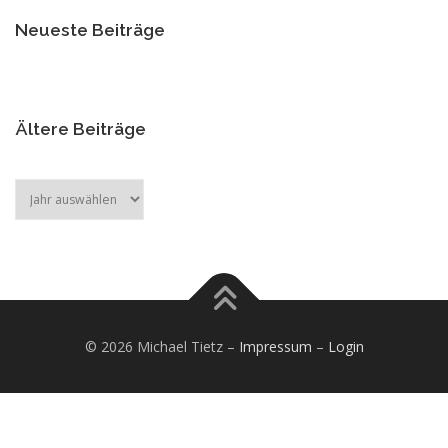
Neueste Beiträge
Ältere Beiträge
Archiv
© 2026 Michael Tietz
–
Impressum
–
Login