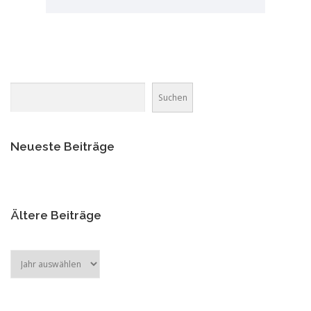
Suchen
Suchen
Neueste Beiträge
Ältere Beiträge
Archiv